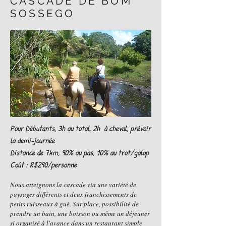
CASCADE DE BOM
SOSSEGO
Pour Débutants, 3h au total, 2h à cheval, prévoir
la demi-journée
Distance de 7km, 90% au pas, 10% au trot/galop
Coût : R$290/personne
Nous atteignons la cascade via une variété de
paysages différents et deux franchissements de
petits ruisseaux à gué. Sur place, possibilité de
prendre un bain, une boisson ou même un déjeuner
si organisé à l'avance dans un restaurant simple