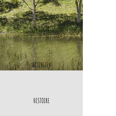
SE LOGER
ACTIVITES
HISTOIRE