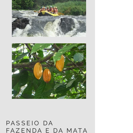
PASSEIO DA
FAZENDA E DA MATA