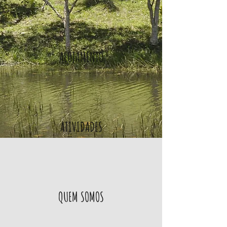
ALOJAMENTO
ATIVIDADES
QUEM SOMOS