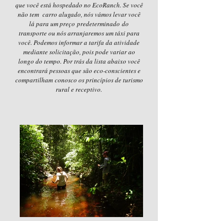
que você está hospedado no EcoRanch. Se você
não tem carro alugado, nós vámos levar você
lá para um preço predeterminado do
transporte ou nós arranjaremos um táxi para
você. Podemos informar a tarifa da atividade
mediante solicitação, pois pode variar ao
longo do tempo. Por trás da lista abaixo você
encontrará pessoas que são eco-conscientes e
compartilham conosco os princípios de turismo
rural e receptivo.